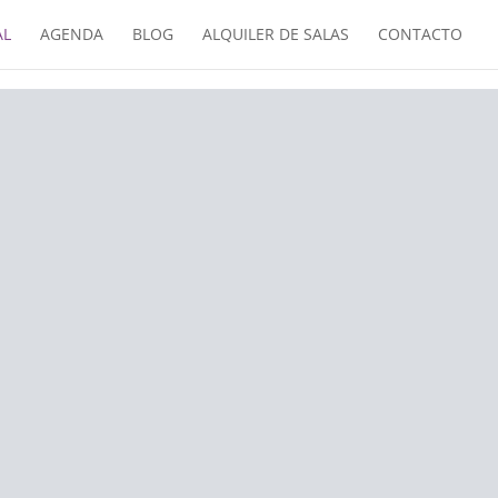
AL
AGENDA
BLOG
ALQUILER DE SALAS
CONTACTO
L