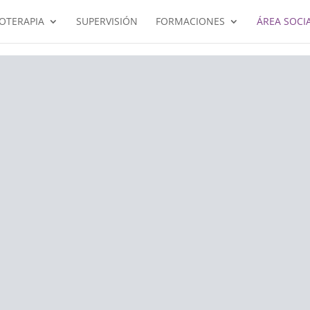
COTERAPIA
SUPERVISIÓN
FORMACIONES
ÁREA SOCI
ÁREA SOCIA