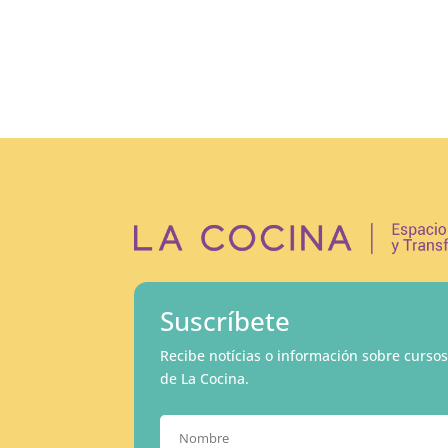
Suscríbete
Recibe notícias o información sobre cursos
de La Cocina.