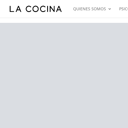
QUIENES SOMOS
PSI